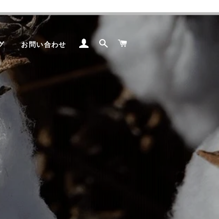
ログイン
検索
カート
グ
お問い合わせ