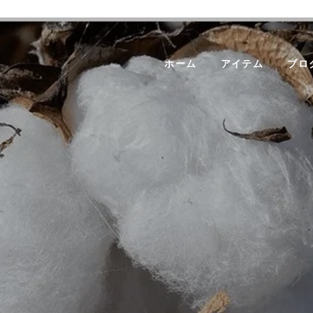
ホーム
アイテム
ブロ